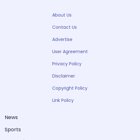
About Us
Contact Us
Advertise
User Agreement
Privacy Policy
Disclaimer
Copyright Policy
Link Policy
News
Sports