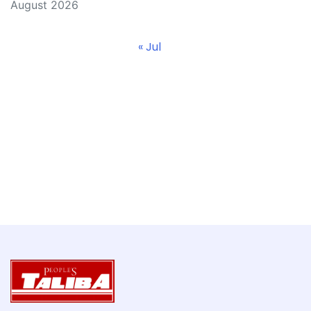
August 2026
« Jul