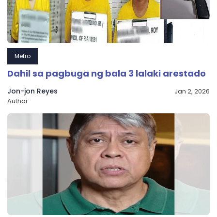
Metro
Dahil sa pagbuga ng bala 3 lalaki arestado
Jon-jon Reyes
Jan 2, 2026
Author