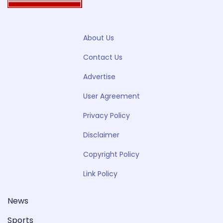
About Us
Contact Us
Advertise
User Agreement
Privacy Policy
Disclaimer
Copyright Policy
Link Policy
News
Sports