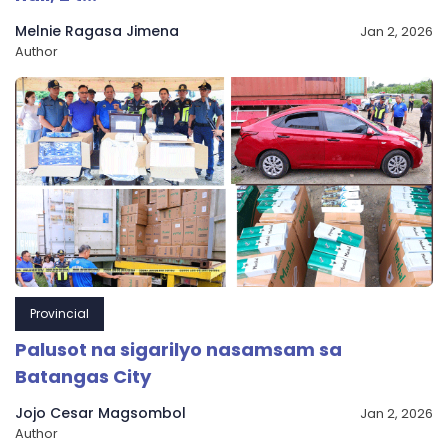
Melnie Ragasa Jimena
Jan 2, 2026
Author
Provincial
Palusot na sigarilyo nasamsam sa
Batangas City
Jojo Cesar Magsombol
Jan 2, 2026
Author