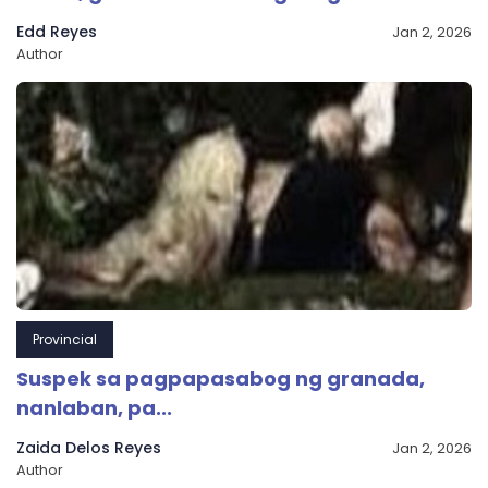
Edd Reyes
Jan 2, 2026
Author
Provincial
Suspek sa pagpapasabog ng granada,
nanlaban, pa...
Zaida Delos Reyes
Jan 2, 2026
Author