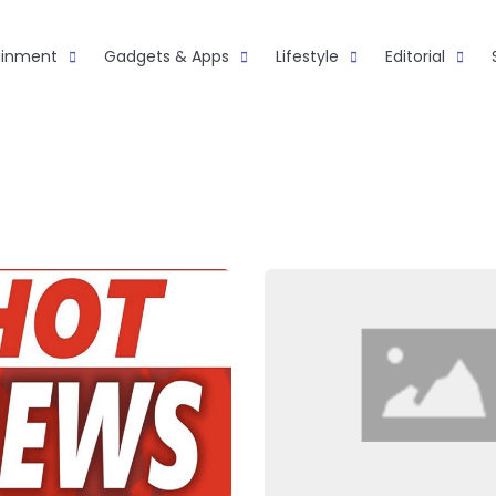
ainment
Gadgets & Apps
Lifestyle
Editorial