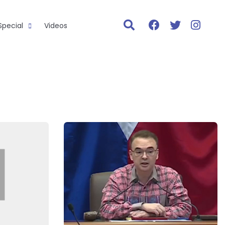
Special
Videos