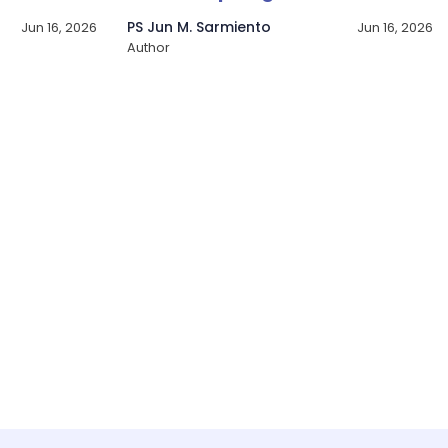
PS Jun M. Sarmiento
Jun 16, 2026
Jun 16, 2026
Author