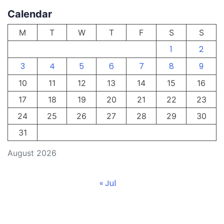
Calendar
M
T
W
T
F
S
S
1
2
3
4
5
6
7
8
9
10
11
12
13
14
15
16
17
18
19
20
21
22
23
24
25
26
27
28
29
30
31
August 2026
« Jul