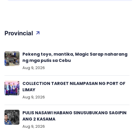
Provincial
Pekeng toyo, mantika, Magic Sarap naharang
ng mga pulis sa Cebu
Aug 9, 2026
COLLECTION TARGET NILAMPASAN NG PORT OF
LIMAY
Aug 9, 2026
PULIS NASAWI HABANG SINUSUBUKANG SAGIPIN
ANG 2 KASAMA
Aug 9, 2026