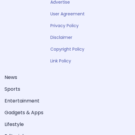
Advertise
User Agreement
Privacy Policy
Disclaimer
Copyright Policy
Link Policy
News
Sports
Entertainment
Gadgets & Apps
Lifestyle