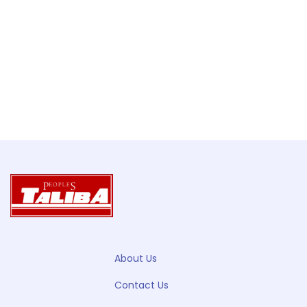
About Us
Contact Us