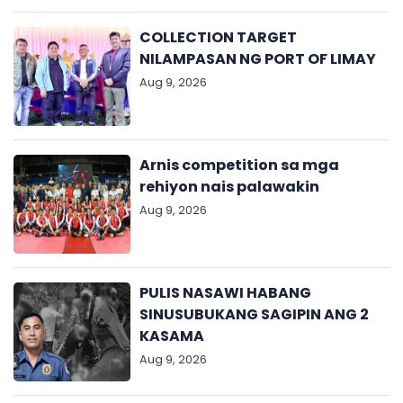
COLLECTION TARGET
NILAMPASAN NG PORT OF LIMAY
Aug 9, 2026
Arnis competition sa mga
rehiyon nais palawakin
Aug 9, 2026
PULIS NASAWI HABANG
SINUSUBUKANG SAGIPIN ANG 2
KASAMA
Aug 9, 2026