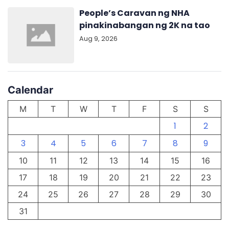
People’s Caravan ng NHA
pinakinabangan ng 2K na tao
Aug 9, 2026
Calendar
M
T
W
T
F
S
S
1
2
3
4
5
6
7
8
9
10
11
12
13
14
15
16
17
18
19
20
21
22
23
24
25
26
27
28
29
30
31