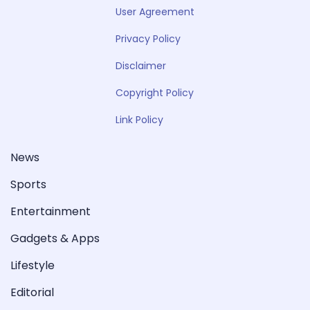
User Agreement
Privacy Policy
Disclaimer
Copyright Policy
Link Policy
News
Sports
Entertainment
Gadgets & Apps
Lifestyle
Editorial