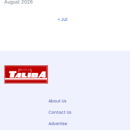
August 2026
« Jul
About Us
Contact Us
Advertise