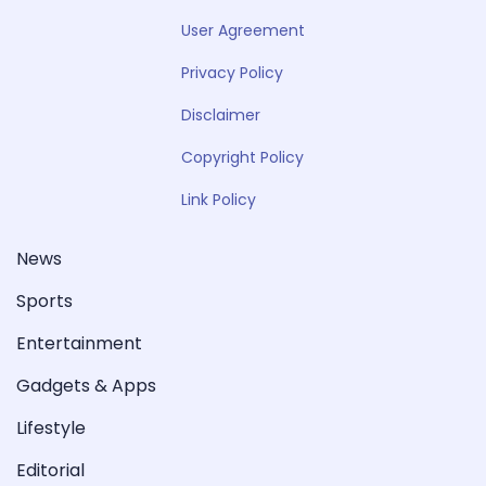
User Agreement
Privacy Policy
Disclaimer
Copyright Policy
Link Policy
News
Sports
Entertainment
Gadgets & Apps
Lifestyle
Editorial