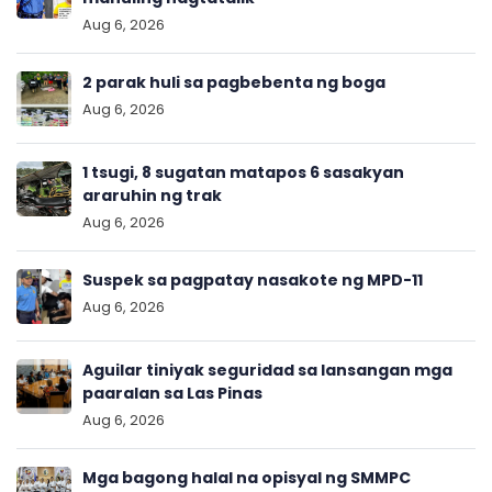
Aug 6, 2026
2 parak huli sa pagbebenta ng boga
Aug 6, 2026
1 tsugi, 8 sugatan matapos 6 sasakyan
araruhin ng trak
Aug 6, 2026
Suspek sa pagpatay nasakote ng MPD-11
Aug 6, 2026
Aguilar tiniyak seguridad sa lansangan mga
paaralan sa Las Pinas
Aug 6, 2026
Mga bagong halal na opisyal ng SMMPC