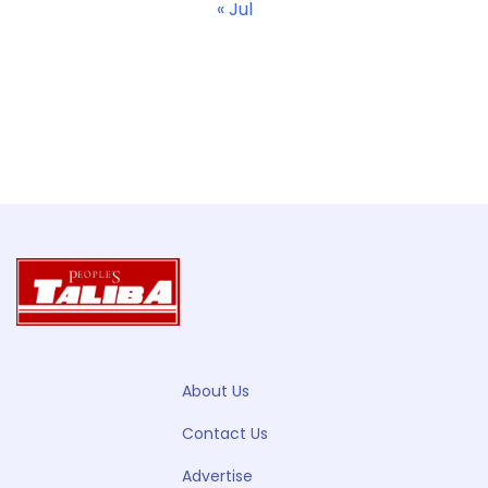
« Jul
About Us
Contact Us
Advertise