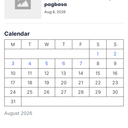
pagbasa
Aug 6, 2026
Calendar
M
T
W
T
F
S
S
1
2
3
4
5
6
7
8
9
10
11
12
13
14
15
16
17
18
19
20
21
22
23
24
25
26
27
28
29
30
31
August 2026