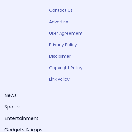
Contact Us
Advertise
User Agreement
Privacy Policy
Disclaimer
Copyright Policy
Link Policy
News
Sports
Entertainment
Gadgets & Apps