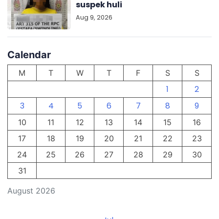
suspek huli
Aug 9, 2026
Calendar
M
T
W
T
F
S
S
1
2
3
4
5
6
7
8
9
10
11
12
13
14
15
16
17
18
19
20
21
22
23
24
25
26
27
28
29
30
31
August 2026