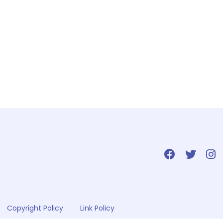
Copyright Policy
Link Policy