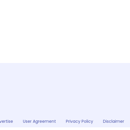
vertise
User Agreement
Privacy Policy
Disclaimer