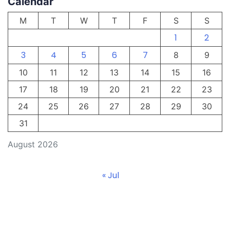
Calendar
M
T
W
T
F
S
S
1
2
3
4
5
6
7
8
9
10
11
12
13
14
15
16
17
18
19
20
21
22
23
24
25
26
27
28
29
30
31
August 2026
« Jul