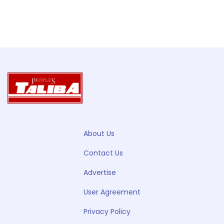
About Us
Contact Us
Advertise
User Agreement
Privacy Policy