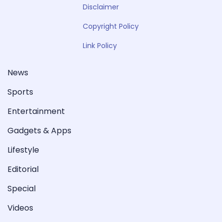
Disclaimer
Copyright Policy
Link Policy
News
Sports
Entertainment
Gadgets & Apps
Lifestyle
Editorial
Special
Videos