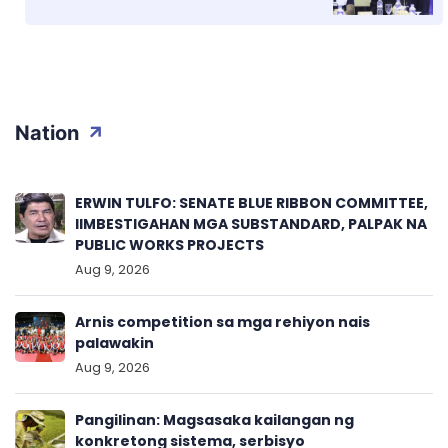
Nation
ERWIN TULFO: SENATE BLUE RIBBON COMMITTEE,
IIMBESTIGAHAN MGA SUBSTANDARD, PALPAK NA
PUBLIC WORKS PROJECTS
Aug 9, 2026
Arnis competition sa mga rehiyon nais
palawakin
Aug 9, 2026
Pangilinan: Magsasaka kailangan ng
konkretong sistema, serbisyo