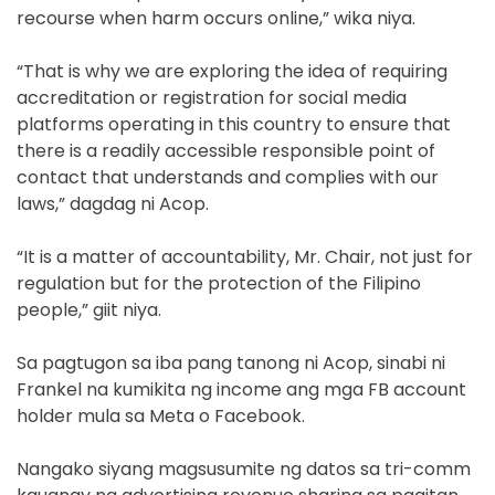
recourse when harm occurs online,” wika niya.
“That is why we are exploring the idea of requiring
accreditation or registration for social media
platforms operating in this country to ensure that
there is a readily accessible responsible point of
contact that understands and complies with our
laws,” dagdag ni Acop.
“It is a matter of accountability, Mr. Chair, not just for
regulation but for the protection of the Filipino
people,” giit niya.
Sa pagtugon sa iba pang tanong ni Acop, sinabi ni
Frankel na kumikita ng income ang mga FB account
holder mula sa Meta o Facebook.
Nangako siyang magsusumite ng datos sa tri-comm