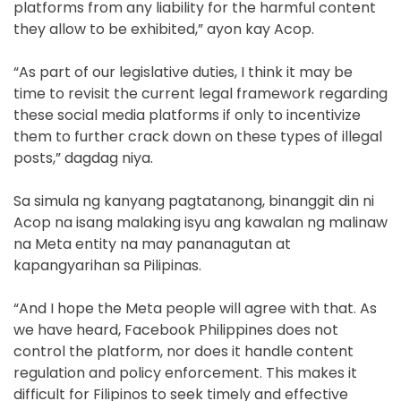
platforms from any liability for the harmful content
they allow to be exhibited,” ayon kay Acop.
“As part of our legislative duties, I think it may be
time to revisit the current legal framework regarding
these social media platforms if only to incentivize
them to further crack down on these types of illegal
posts,” dagdag niya.
Sa simula ng kanyang pagtatanong, binanggit din ni
Acop na isang malaking isyu ang kawalan ng malinaw
na Meta entity na may pananagutan at
kapangyarihan sa Pilipinas.
“And I hope the Meta people will agree with that. As
we have heard, Facebook Philippines does not
control the platform, nor does it handle content
regulation and policy enforcement. This makes it
difficult for Filipinos to seek timely and effective