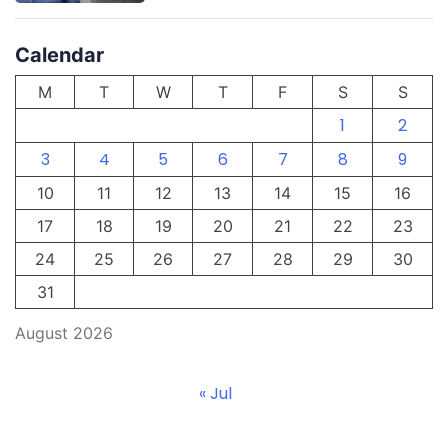
Calendar
M
T
W
T
F
S
S
1
2
3
4
5
6
7
8
9
10
11
12
13
14
15
16
17
18
19
20
21
22
23
24
25
26
27
28
29
30
31
August 2026
« Jul