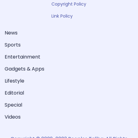
Copyright Policy
Link Policy
News
Sports
Entertainment
Gadgets & Apps
Lifestyle
Editorial
Special
Videos