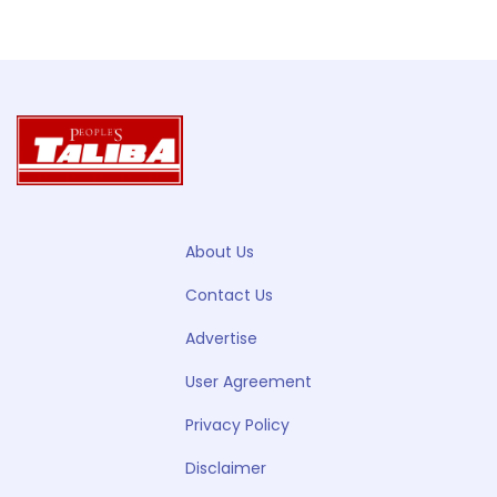
About Us
Contact Us
Advertise
User Agreement
Privacy Policy
Disclaimer