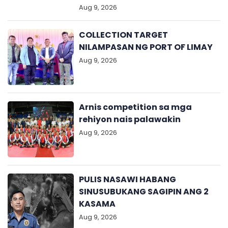
Aug 9, 2026
COLLECTION TARGET
NILAMPASAN NG PORT OF LIMAY
Aug 9, 2026
Arnis competition sa mga
rehiyon nais palawakin
Aug 9, 2026
PULIS NASAWI HABANG
SINUSUBUKANG SAGIPIN ANG 2
KASAMA
Aug 9, 2026