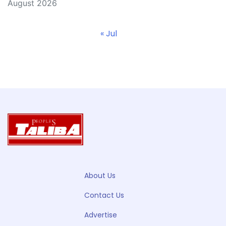
August 2026
« Jul
About Us
Contact Us
Advertise