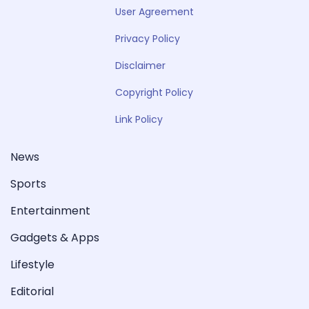
User Agreement
Privacy Policy
Disclaimer
Copyright Policy
Link Policy
News
Sports
Entertainment
Gadgets & Apps
Lifestyle
Editorial