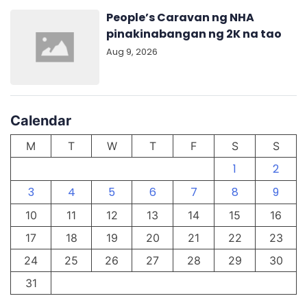
People’s Caravan ng NHA
pinakinabangan ng 2K na tao
Aug 9, 2026
Calendar
M
T
W
T
F
S
S
1
2
3
4
5
6
7
8
9
10
11
12
13
14
15
16
17
18
19
20
21
22
23
24
25
26
27
28
29
30
31