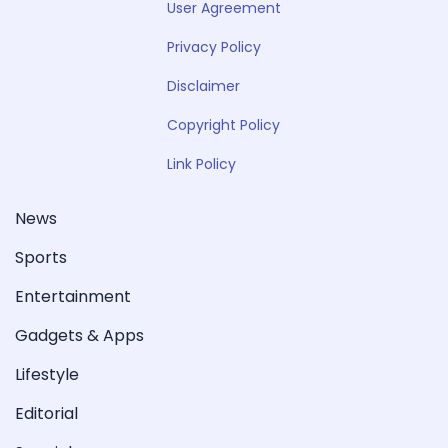
User Agreement
Privacy Policy
Disclaimer
Copyright Policy
Link Policy
News
Sports
Entertainment
Gadgets & Apps
Lifestyle
Editorial