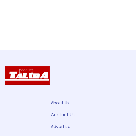
About Us
Contact Us
Advertise