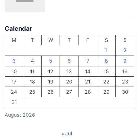
Calendar
M
T
W
T
F
S
S
1
2
3
4
5
6
7
8
9
10
11
12
13
14
15
16
17
18
19
20
21
22
23
24
25
26
27
28
29
30
31
August 2026
« Jul