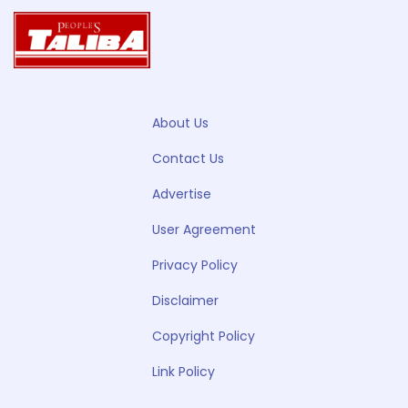
About Us
Contact Us
Advertise
User Agreement
Privacy Policy
Disclaimer
Copyright Policy
Link Policy