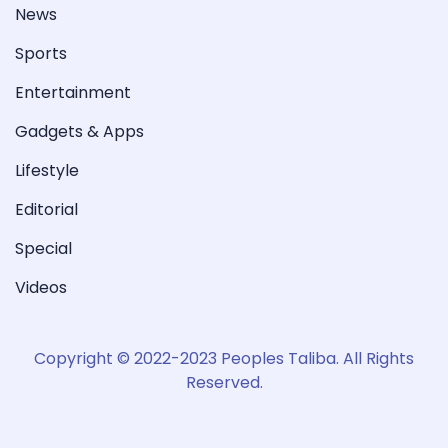
News
Sports
Entertainment
Gadgets & Apps
Lifestyle
Editorial
Special
Videos
Copyright © 2022-2023 Peoples Taliba. All Rights
Reserved.