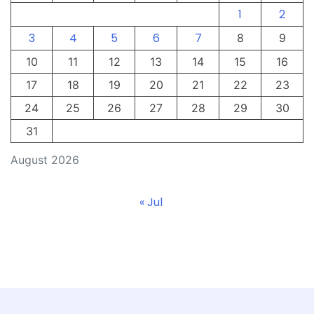
1
2
3
4
5
6
7
8
9
10
11
12
13
14
15
16
17
18
19
20
21
22
23
24
25
26
27
28
29
30
31
August 2026
« Jul