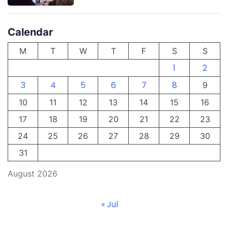
Calendar
M
T
W
T
F
S
S
1
2
3
4
5
6
7
8
9
10
11
12
13
14
15
16
17
18
19
20
21
22
23
24
25
26
27
28
29
30
31
August 2026
« Jul