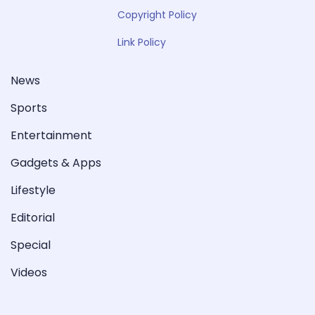
Copyright Policy
Link Policy
News
Sports
Entertainment
Gadgets & Apps
Lifestyle
Editorial
Special
Videos