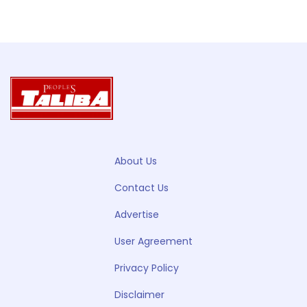
About Us
Contact Us
Advertise
User Agreement
Privacy Policy
Disclaimer