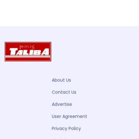
About Us
Contact Us
Advertise
User Agreement
Privacy Policy