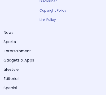
Disclaimer
Copyright Policy
Link Policy
News
Sports
Entertainment
Gadgets & Apps
Lifestyle
Editorial
Special
Videos