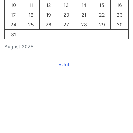
10
11
12
13
14
15
16
17
18
19
20
21
22
23
24
25
26
27
28
29
30
31
August 2026
« Jul