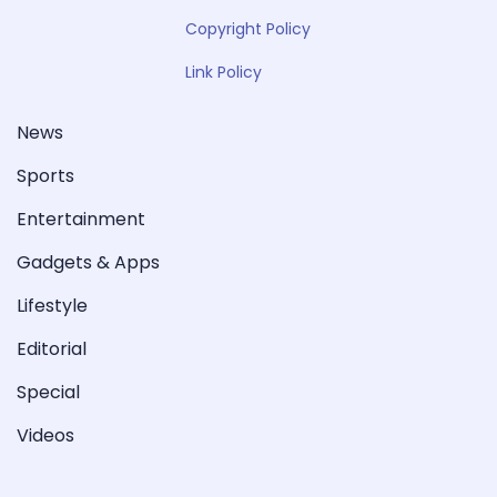
Copyright Policy
Link Policy
News
Sports
Entertainment
Gadgets & Apps
Lifestyle
Editorial
Special
Videos