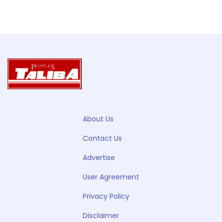
About Us
Contact Us
Advertise
User Agreement
Privacy Policy
Disclaimer