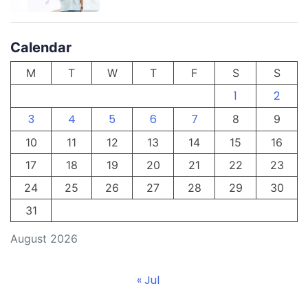
Calendar
M
T
W
T
F
S
S
1
2
3
4
5
6
7
8
9
10
11
12
13
14
15
16
17
18
19
20
21
22
23
24
25
26
27
28
29
30
31
August 2026
« Jul