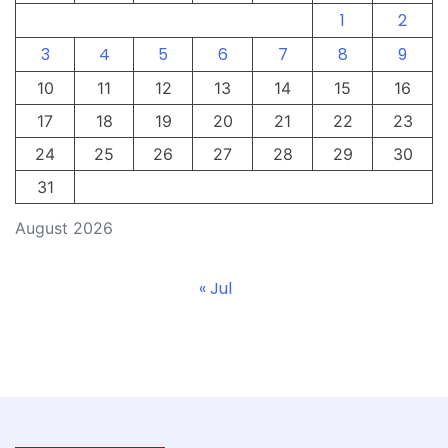
1
2
3
4
5
6
7
8
9
10
11
12
13
14
15
16
17
18
19
20
21
22
23
24
25
26
27
28
29
30
31
August 2026
« Jul