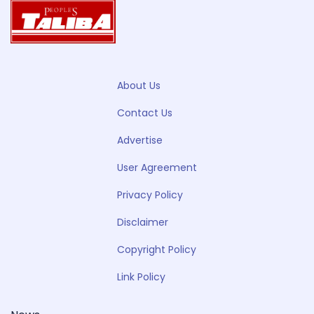
About Us
Contact Us
Advertise
User Agreement
Privacy Policy
Disclaimer
Copyright Policy
Link Policy