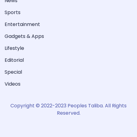
News
Sports
Entertainment
Gadgets & Apps
Lifestyle
Editorial
Special
Videos
Copyright © 2022-2023 Peoples Taliba. All Rights
Reserved.