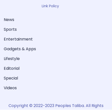
Link Policy
News
Sports
Entertainment
Gadgets & Apps
Lifestyle
Editorial
Special
Videos
Copyright © 2022-2023 Peoples Taliba. All Rights
Reserved.