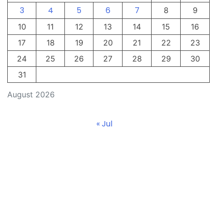
3
4
5
6
7
8
9
10
11
12
13
14
15
16
17
18
19
20
21
22
23
24
25
26
27
28
29
30
31
August 2026
« Jul