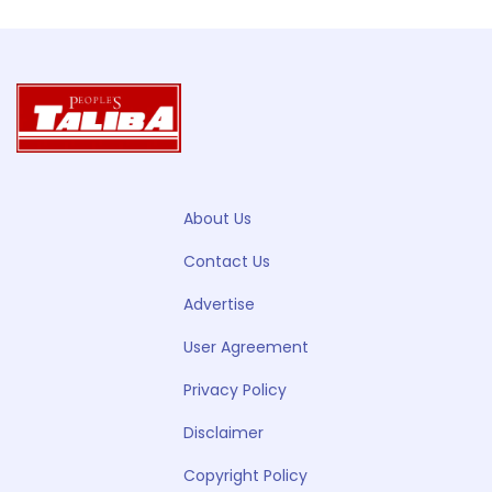
About Us
Contact Us
Advertise
User Agreement
Privacy Policy
Disclaimer
Copyright Policy