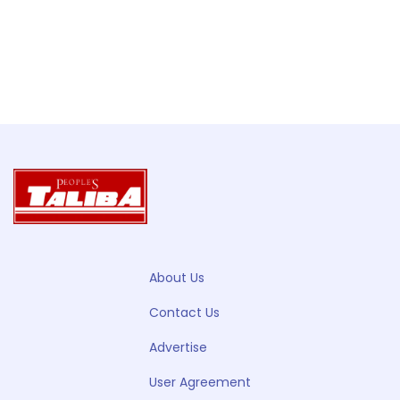
About Us
Contact Us
Advertise
User Agreement