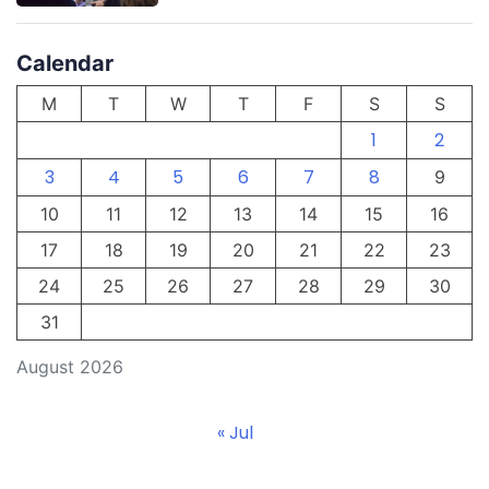
Calendar
M
T
W
T
F
S
S
1
2
3
4
5
6
7
8
9
10
11
12
13
14
15
16
17
18
19
20
21
22
23
24
25
26
27
28
29
30
31
August 2026
« Jul