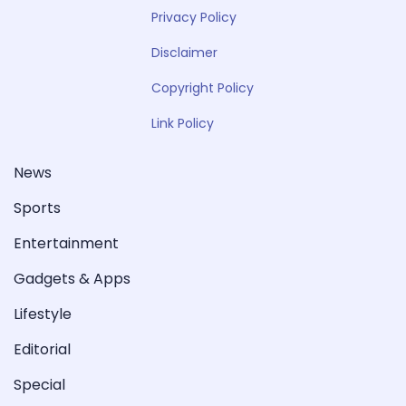
Privacy Policy
Disclaimer
Copyright Policy
Link Policy
News
Sports
Entertainment
Gadgets & Apps
Lifestyle
Editorial
Special