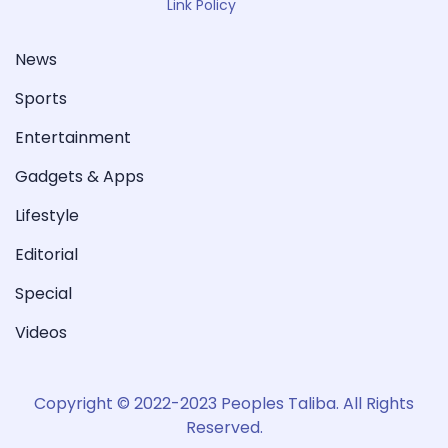
Link Policy
News
Sports
Entertainment
Gadgets & Apps
Lifestyle
Editorial
Special
Videos
Copyright © 2022-2023 Peoples Taliba. All Rights
Reserved.