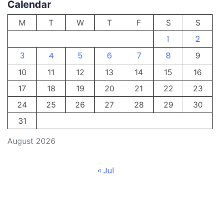
Calendar
M
T
W
T
F
S
S
1
2
3
4
5
6
7
8
9
10
11
12
13
14
15
16
17
18
19
20
21
22
23
24
25
26
27
28
29
30
31
August 2026
« Jul