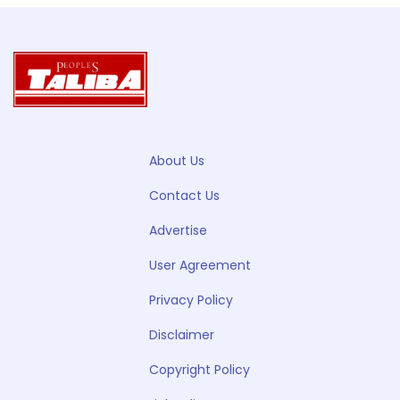
About Us
Contact Us
Advertise
User Agreement
Privacy Policy
Disclaimer
Copyright Policy