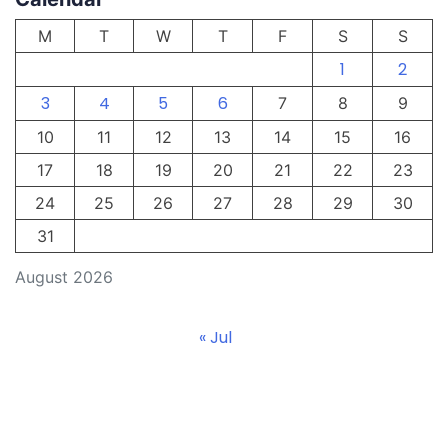
M
T
W
T
F
S
S
1
2
3
4
5
6
7
8
9
10
11
12
13
14
15
16
17
18
19
20
21
22
23
24
25
26
27
28
29
30
31
August 2026
« Jul