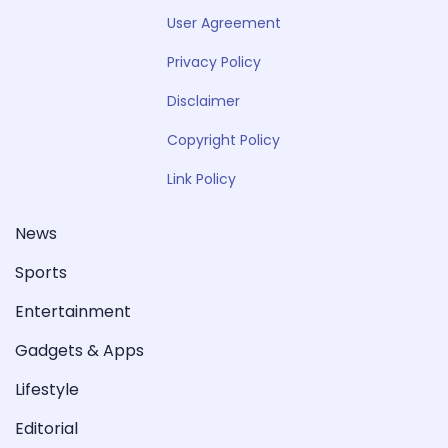
User Agreement
Privacy Policy
Disclaimer
Copyright Policy
Link Policy
News
Sports
Entertainment
Gadgets & Apps
Lifestyle
Editorial