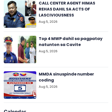
CALL CENTER AGENT HIMAS
REHAS DAHIL SA ACTS OF
LASCIVIOUSNESS
Aug 5, 2026
Top 4 MWP dahil sa pagpatay
natunton sa Cavite
Aug 5, 2026
MMDA sinuspinde number
coding
Aug 5, 2026
Calendar