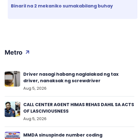
Binaril na 2 mekaniko sumakabilang buhay
Metro
Driver nasagi habang naglalakad ng tax
driver, nanaksak ng screwdriver
Aug 5, 2026
CALL CENTER AGENT HIMAS REHAS DAHIL SA ACTS
OF LASCIVIOUSNESS
Aug 5, 2026
MMDA sinuspinde number coding