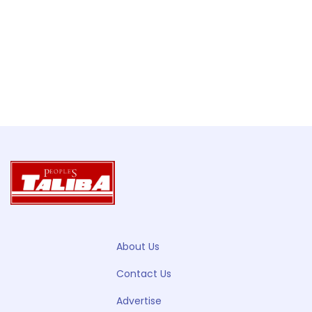
About Us
Contact Us
Advertise