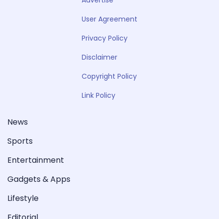
User Agreement
Privacy Policy
Disclaimer
Copyright Policy
Link Policy
News
Sports
Entertainment
Gadgets & Apps
Lifestyle
Editorial