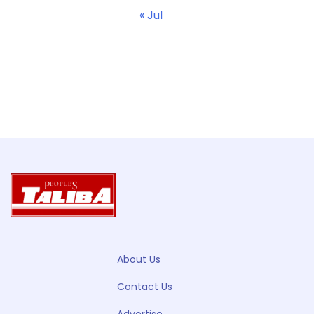
« Jul
About Us
Contact Us
Advertise