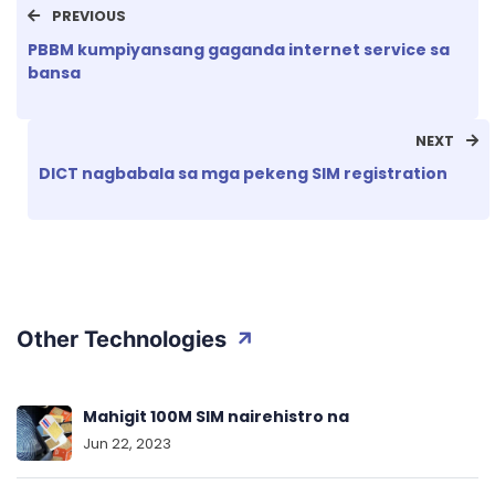
PREVIOUS
PBBM kumpiyansang gaganda internet service sa
bansa
NEXT
DICT nagbabala sa mga pekeng SIM registration
Other Technologies
Mahigit 100M SIM nairehistro na
Jun 22, 2023