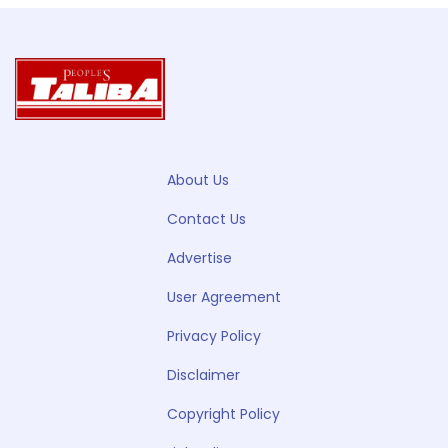
About Us
Contact Us
Advertise
User Agreement
Privacy Policy
Disclaimer
Copyright Policy