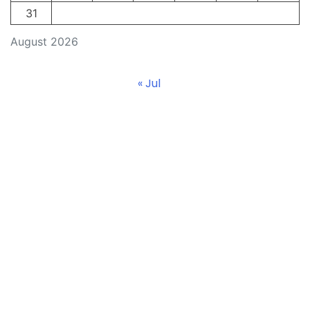
31
August 2026
« Jul