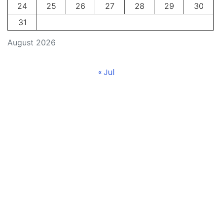
24
25
26
27
28
29
30
31
August 2026
« Jul