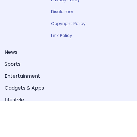
Disclaimer
Copyright Policy
Link Policy
News
Sports
Entertainment
Gadgets & Apps
Lifestyle
Editorial
Special
Videos