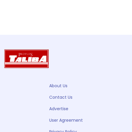
About Us
Contact Us
Advertise
User Agreement
Privacy Policy