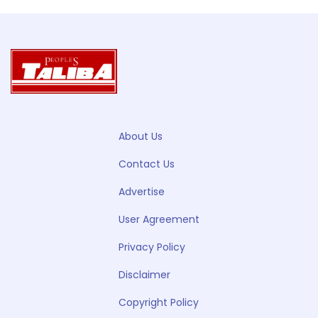
About Us
Contact Us
Advertise
User Agreement
Privacy Policy
Disclaimer
Copyright Policy