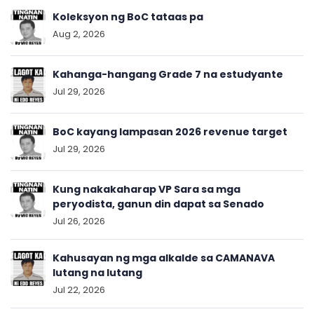
Koleksyon ng BoC tataas pa
Aug 2, 2026
Kahanga-hangang Grade 7 na estudyante
Jul 29, 2026
BoC kayang lampasan 2026 revenue target
Jul 29, 2026
Kung nakakaharap VP Sara sa mga
peryodista, ganun din dapat sa Senado
Jul 26, 2026
Kahusayan ng mga alkalde sa CAMANAVA
lutang na lutang
Jul 22, 2026