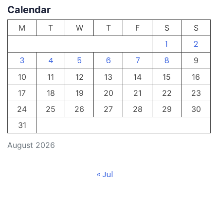
Calendar
M
T
W
T
F
S
S
1
2
3
4
5
6
7
8
9
10
11
12
13
14
15
16
17
18
19
20
21
22
23
24
25
26
27
28
29
30
31
August 2026
« Jul