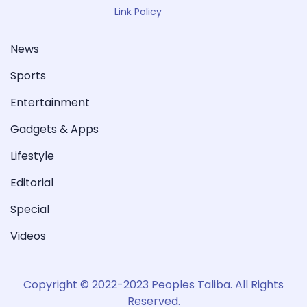
Link Policy
News
Sports
Entertainment
Gadgets & Apps
Lifestyle
Editorial
Special
Videos
Copyright © 2022-2023 Peoples Taliba. All Rights
Reserved.