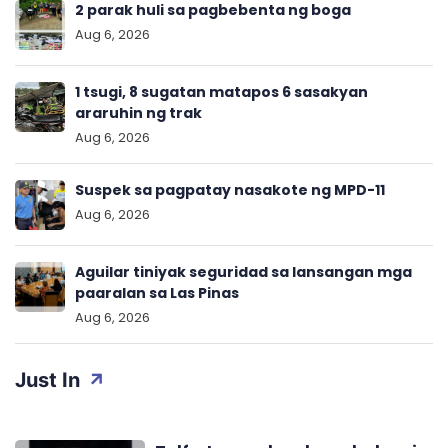
2 parak huli sa pagbebenta ng boga
Aug 6, 2026
1 tsugi, 8 sugatan matapos 6 sasakyan
araruhin ng trak
Aug 6, 2026
Suspek sa pagpatay nasakote ng MPD-11
Aug 6, 2026
Aguilar tiniyak seguridad sa lansangan mga
paaralan sa Las Pinas
Aug 6, 2026
Just In