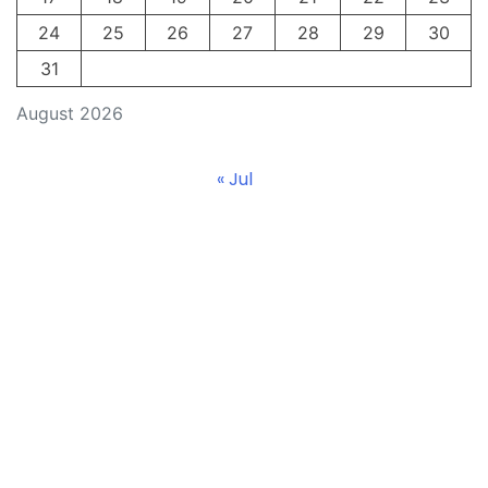
24
25
26
27
28
29
30
31
August 2026
« Jul