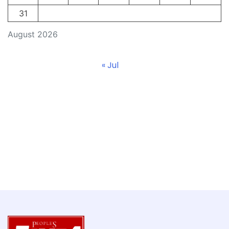
31
August 2026
« Jul