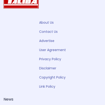
About Us
Contact Us
Advertise
User Agreement
Privacy Policy
Disclaimer
Copyright Policy
Link Policy
News