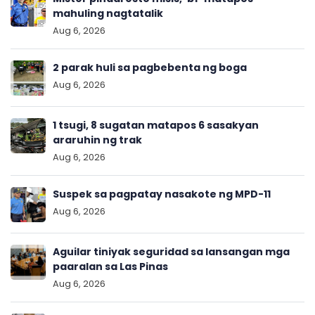
mahuling nagtatalik
Aug 6, 2026
2 parak huli sa pagbebenta ng boga
Aug 6, 2026
1 tsugi, 8 sugatan matapos 6 sasakyan
araruhin ng trak
Aug 6, 2026
Suspek sa pagpatay nasakote ng MPD-11
Aug 6, 2026
Aguilar tiniyak seguridad sa lansangan mga
paaralan sa Las Pinas
Aug 6, 2026