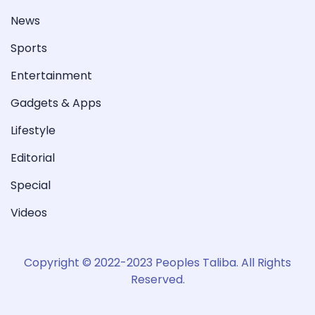
News
Sports
Entertainment
Gadgets & Apps
Lifestyle
Editorial
Special
Videos
Copyright © 2022-2023 Peoples Taliba. All Rights
Reserved.