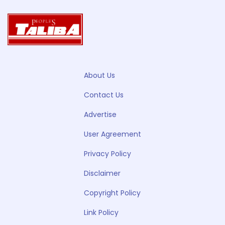
About Us
Contact Us
Advertise
User Agreement
Privacy Policy
Disclaimer
Copyright Policy
Link Policy