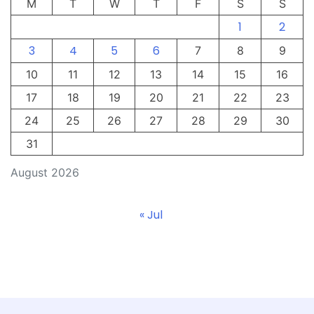
M
T
W
T
F
S
S
1
2
3
4
5
6
7
8
9
10
11
12
13
14
15
16
17
18
19
20
21
22
23
24
25
26
27
28
29
30
31
August 2026
« Jul