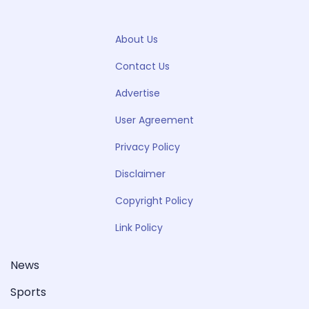
About Us
Contact Us
Advertise
User Agreement
Privacy Policy
Disclaimer
Copyright Policy
Link Policy
News
Sports