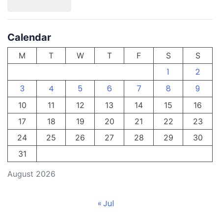
Calendar
M
T
W
T
F
S
S
1
2
3
4
5
6
7
8
9
10
11
12
13
14
15
16
17
18
19
20
21
22
23
24
25
26
27
28
29
30
31
August 2026
« Jul