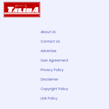
About Us
Contact Us
Advertise
User Agreement
Privacy Policy
Disclaimer
Copyright Policy
Link Policy