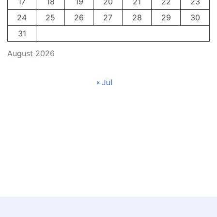
17
18
19
20
21
22
23
24
25
26
27
28
29
30
31
August 2026
« Jul