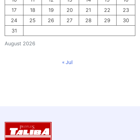
17
18
19
20
21
22
23
24
25
26
27
28
29
30
31
August 2026
« Jul