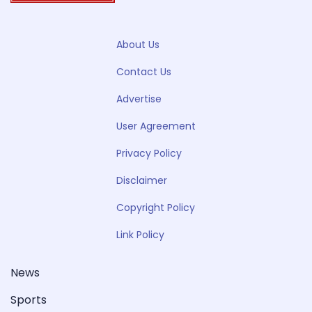
About Us
Contact Us
Advertise
User Agreement
Privacy Policy
Disclaimer
Copyright Policy
Link Policy
News
Sports