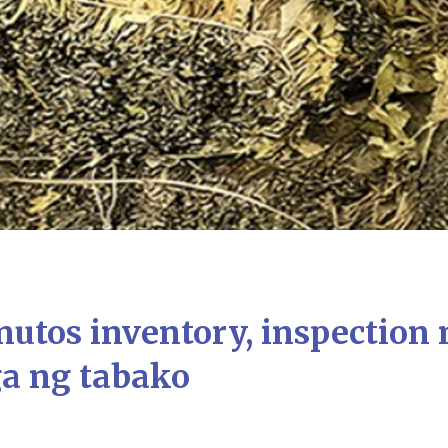
nutos inventory, inspection
a ng tabako