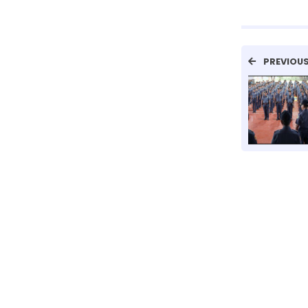
PREVIOU