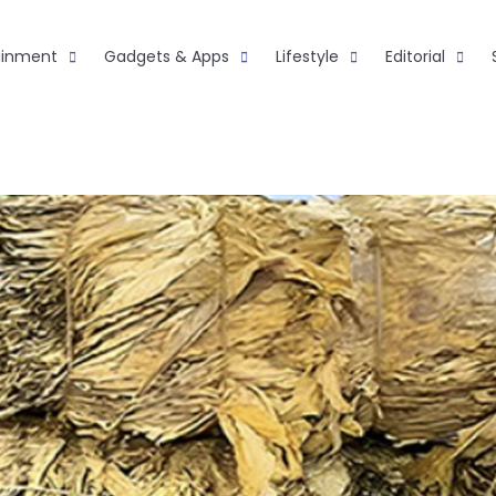
ainment
Gadgets & Apps
Lifestyle
Editorial