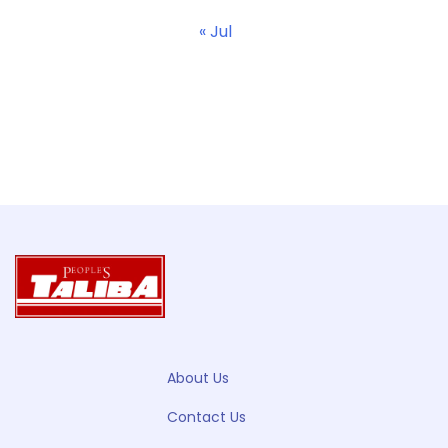
« Jul
About Us
Contact Us