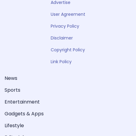
Advertise
User Agreement
Privacy Policy
Disclaimer
Copyright Policy
Link Policy
News
Sports
Entertainment
Gadgets & Apps
Lifestyle