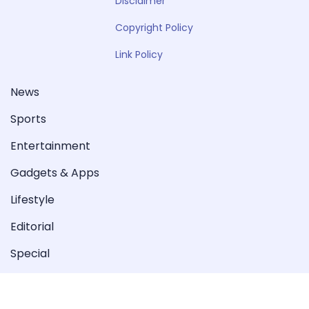
Disclaimer
Copyright Policy
Link Policy
News
Sports
Entertainment
Gadgets & Apps
Lifestyle
Editorial
Special
Videos