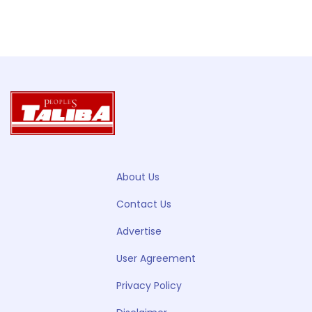
About Us
Contact Us
Advertise
User Agreement
Privacy Policy