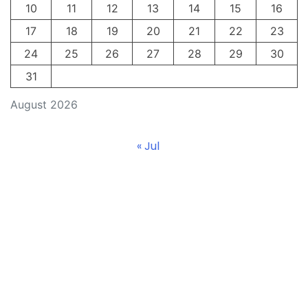
10
11
12
13
14
15
16
17
18
19
20
21
22
23
24
25
26
27
28
29
30
31
August 2026
« Jul