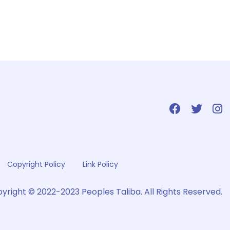
Copyright Policy
Link Policy
yright © 2022-2023 Peoples Taliba. All Rights Reserved.