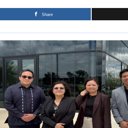
Share