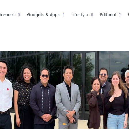
ainment
Gadgets & Apps
Lifestyle
Editorial