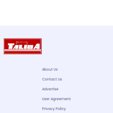
About Us
Contact Us
Advertise
User Agreement
Privacy Policy