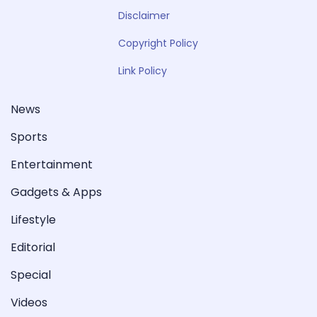
Disclaimer
Copyright Policy
Link Policy
News
Sports
Entertainment
Gadgets & Apps
Lifestyle
Editorial
Special
Videos