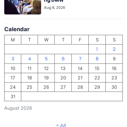
ng DMW
Aug 8, 2026
Calendar
M
T
W
T
F
S
S
1
2
3
4
5
6
7
8
9
10
11
12
13
14
15
16
17
18
19
20
21
22
23
24
25
26
27
28
29
30
31
August 2026
« Jul