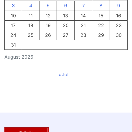
3
4
5
6
7
8
9
10
11
12
13
14
15
16
17
18
19
20
21
22
23
24
25
26
27
28
29
30
31
August 2026
« Jul