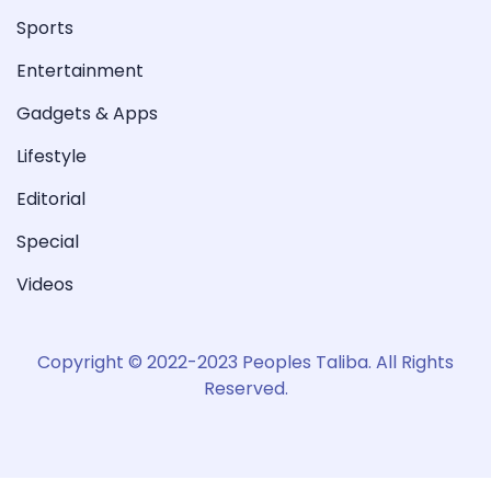
Sports
Entertainment
Gadgets & Apps
Lifestyle
Editorial
Special
Videos
Copyright © 2022-2023 Peoples Taliba. All Rights
Reserved.