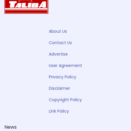
About Us
Contact Us
Advertise
User Agreement
Privacy Policy
Disclaimer
Copyright Policy
Link Policy
News