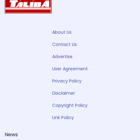
About Us
Contact Us
Advertise
User Agreement
Privacy Policy
Disclaimer
Copyright Policy
Link Policy
News