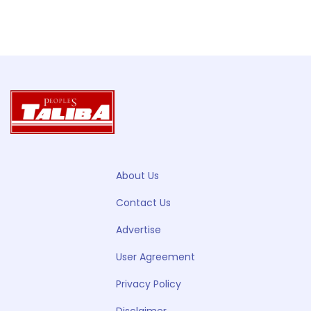
About Us
Contact Us
Advertise
User Agreement
Privacy Policy
Disclaimer