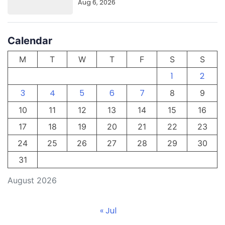
Aug 6, 2026
Calendar
M
T
W
T
F
S
S
1
2
3
4
5
6
7
8
9
10
11
12
13
14
15
16
17
18
19
20
21
22
23
24
25
26
27
28
29
30
31
August 2026
« Jul