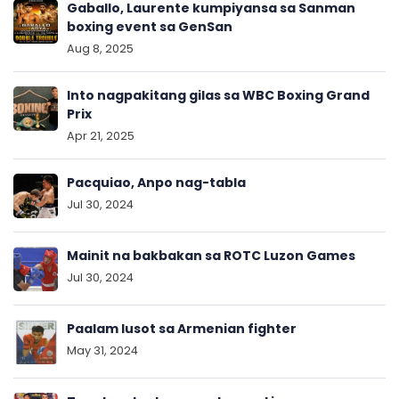
Gaballo, Laurente kumpiyansa sa Sanman
boxing event sa GenSan
Aug 8, 2025
Into nagpakitang gilas sa WBC Boxing Grand
Prix
Apr 21, 2025
Pacquiao, Anpo nag-tabla
Jul 30, 2024
Mainit na bakbakan sa ROTC Luzon Games
Jul 30, 2024
Paalam lusot sa Armenian fighter
May 31, 2024