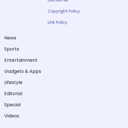
Copyright Policy
Link Policy
News
Sports
Entertainment
Gadgets & Apps
Lifestyle
Editorial
Special
Videos