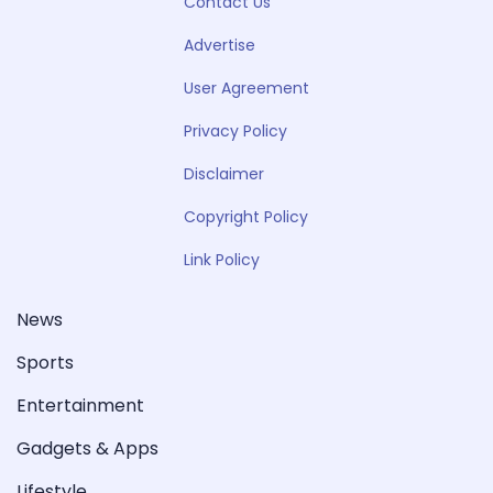
Contact Us
Advertise
User Agreement
Privacy Policy
Disclaimer
Copyright Policy
Link Policy
News
Sports
Entertainment
Gadgets & Apps
Lifestyle