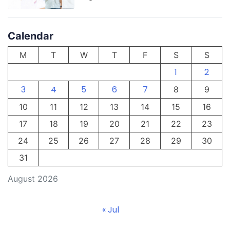
Calendar
M
T
W
T
F
S
S
1
2
3
4
5
6
7
8
9
10
11
12
13
14
15
16
17
18
19
20
21
22
23
24
25
26
27
28
29
30
31
August 2026
« Jul