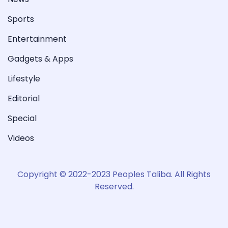
Sports
Entertainment
Gadgets & Apps
Lifestyle
Editorial
Special
Videos
Copyright © 2022-2023 Peoples Taliba. All Rights
Reserved.