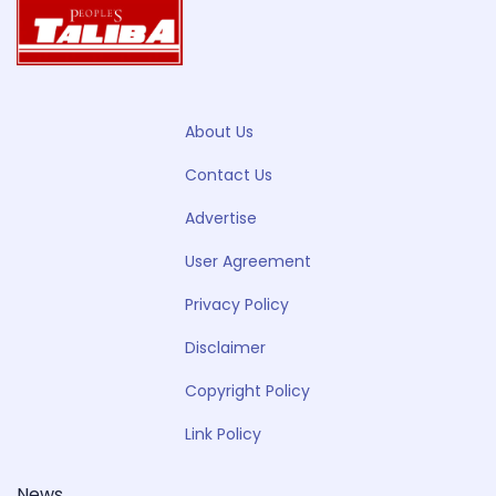
About Us
Contact Us
Advertise
User Agreement
Privacy Policy
Disclaimer
Copyright Policy
Link Policy
News