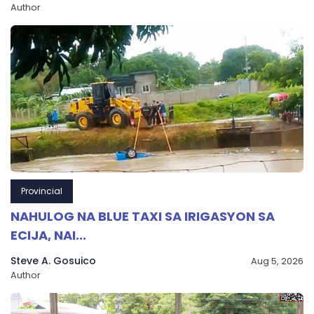
Author
Provincial
NAHULOG NA BLUE TAXI SA IRIGASYON SA
ECIJA, NAI...
Steve A. Gosuico
Aug 5, 2026
Author