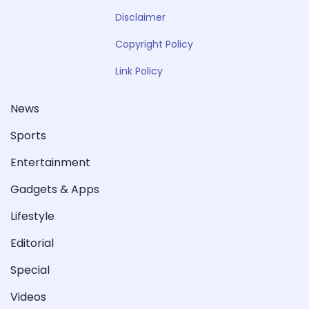
Disclaimer
Copyright Policy
Link Policy
News
Sports
Entertainment
Gadgets & Apps
Lifestyle
Editorial
Special
Videos