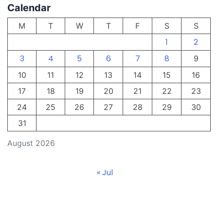
Calendar
M
T
W
T
F
S
S
1
2
3
4
5
6
7
8
9
10
11
12
13
14
15
16
17
18
19
20
21
22
23
24
25
26
27
28
29
30
31
August 2026
« Jul