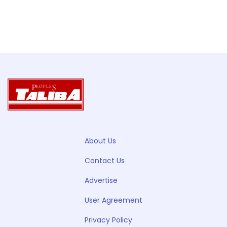
About Us
Contact Us
Advertise
User Agreement
Privacy Policy