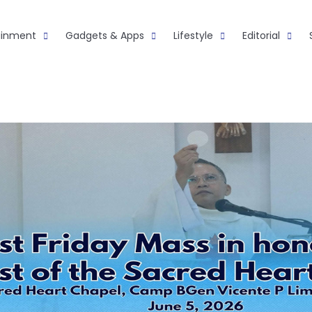
ainment
Gadgets & Apps
Lifestyle
Editorial