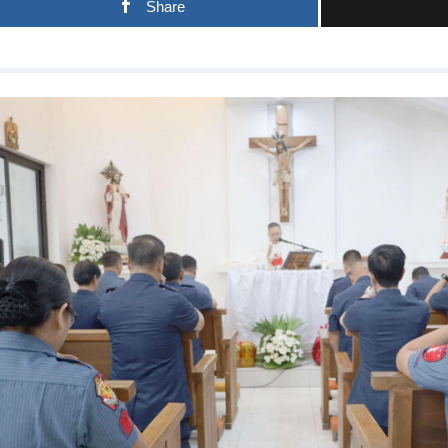
Share