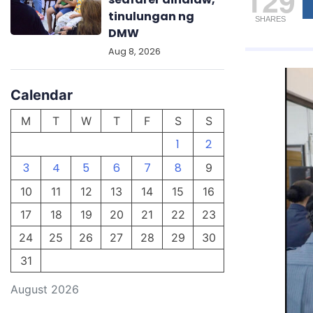
129
tinulungan ng
SHARES
DMW
Aug 8, 2026
Calendar
M
T
W
T
F
S
S
1
2
3
4
5
6
7
8
9
10
11
12
13
14
15
16
17
18
19
20
21
22
23
24
25
26
27
28
29
30
31
August 2026