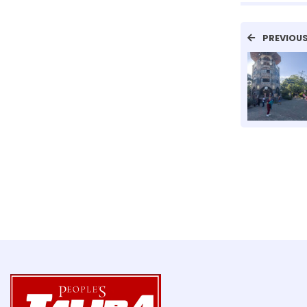
PREVIOU