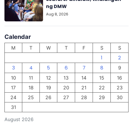
ng DMW
Aug 8, 2026
Calendar
M
T
W
T
F
S
S
1
2
3
4
5
6
7
8
9
10
11
12
13
14
15
16
17
18
19
20
21
22
23
24
25
26
27
28
29
30
31
August 2026