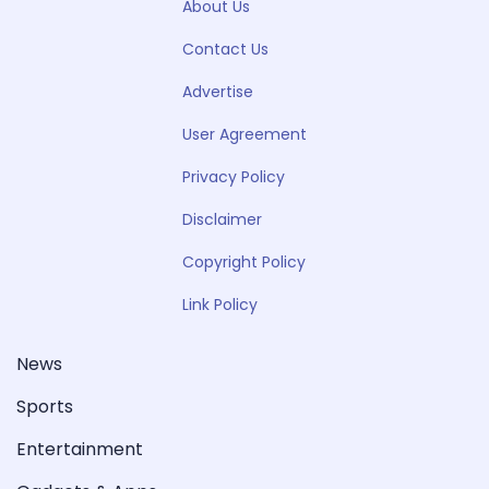
About Us
Contact Us
Advertise
User Agreement
Privacy Policy
Disclaimer
Copyright Policy
Link Policy
News
Sports
Entertainment