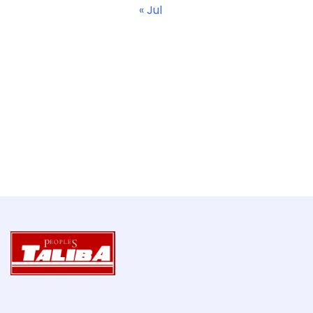
« Jul