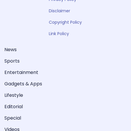
Disclaimer
Copyright Policy
Link Policy
News
Sports
Entertainment
Gadgets & Apps
Lifestyle
Editorial
Special
Videos