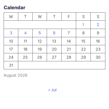
Calendar
M
T
W
T
F
S
S
1
2
3
4
5
6
7
8
9
10
11
12
13
14
15
16
17
18
19
20
21
22
23
24
25
26
27
28
29
30
31
August 2026
« Jul