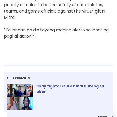
priority remains to be the safety of our athletes,
teams, and game officials against the virus,” giit ni
Mitra.
“Kailangan pa din tayong maging alerto sa lahat ng
pagkakataon.”
PREVIOUS
Pinay fighter Guro hindi uurong sa
laban