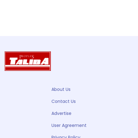
About Us
Contact Us
Advertise
User Agreement
Privacy Policy