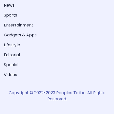
News
Sports
Entertainment
Gadgets & Apps
Lifestyle
Editorial
Special
Videos
Copyright © 2022-2023 Peoples Taliba. All Rights
Reserved.