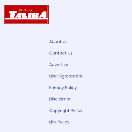
About Us
Contact Us
Advertise
User Agreement
Privacy Policy
Disclaimer
Copyright Policy
Link Policy