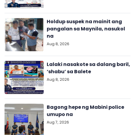
Holdup suspek na mainit ang
pangalan sa Maynila, nasukol
na
Aug 8, 2026
Lalaki nasakote sa dalang baril,
‘shabu’ sa Balete
Aug 8, 2026
Bagong hepe ng Mabini police
umupo na
Aug 7, 2026