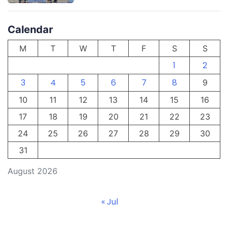
Calendar
M
T
W
T
F
S
S
1
2
3
4
5
6
7
8
9
10
11
12
13
14
15
16
17
18
19
20
21
22
23
24
25
26
27
28
29
30
31
August 2026
« Jul