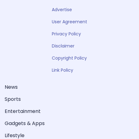
Advertise
User Agreement
Privacy Policy
Disclaimer
Copyright Policy
Link Policy
News
Sports
Entertainment
Gadgets & Apps
Lifestyle