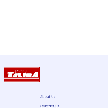
About Us
Contact Us