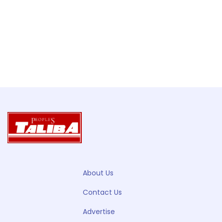
About Us
Contact Us
Advertise