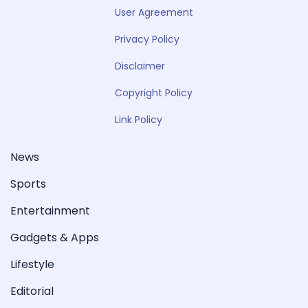
User Agreement
Privacy Policy
Disclaimer
Copyright Policy
Link Policy
News
Sports
Entertainment
Gadgets & Apps
Lifestyle
Editorial