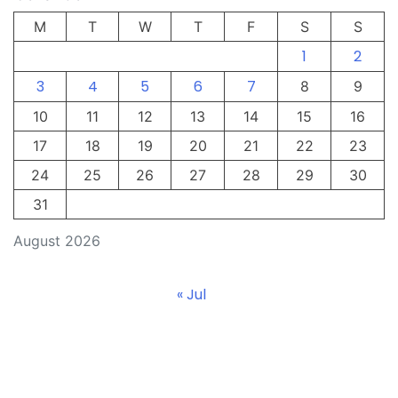
M
T
W
T
F
S
S
1
2
3
4
5
6
7
8
9
10
11
12
13
14
15
16
17
18
19
20
21
22
23
24
25
26
27
28
29
30
31
August 2026
« Jul