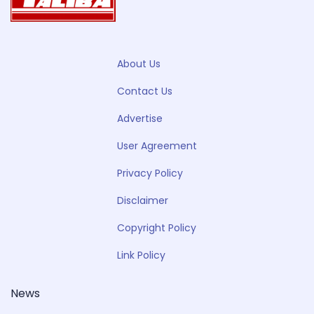
About Us
Contact Us
Advertise
User Agreement
Privacy Policy
Disclaimer
Copyright Policy
Link Policy
News