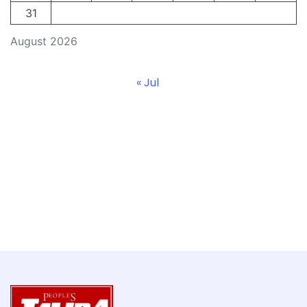
31
August 2026
« Jul