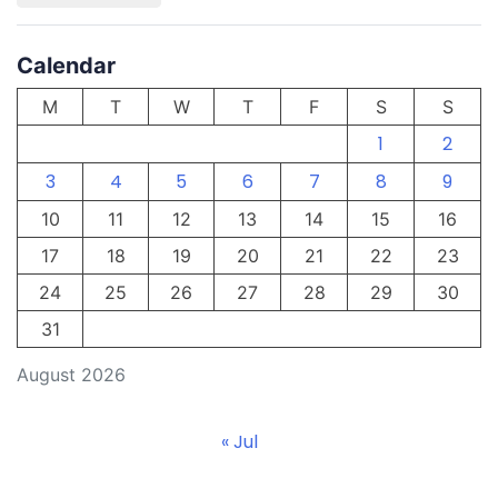
Calendar
M
T
W
T
F
S
S
1
2
3
4
5
6
7
8
9
10
11
12
13
14
15
16
17
18
19
20
21
22
23
24
25
26
27
28
29
30
31
August 2026
« Jul