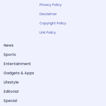
Privacy Policy
Disclaimer
Copyright Policy
Link Policy
News
Sports
Entertainment
Gadgets & Apps
Lifestyle
Editorial
Special