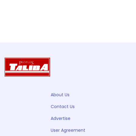
About Us
Contact Us
Advertise
User Agreement